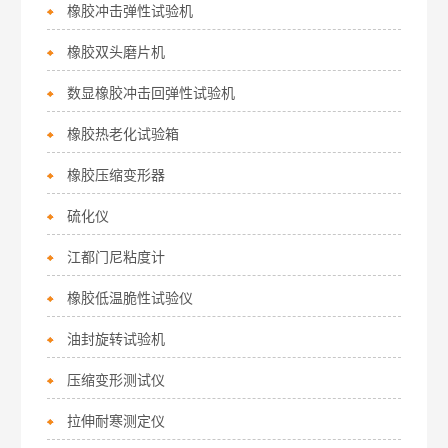
橡胶冲击弹性试验机
橡胶双头磨片机
数显橡胶冲击回弹性试验机
橡胶热老化试验箱
橡胶压缩变形器
硫化仪
江都门尼粘度计
橡胶低温脆性试验仪
油封旋转试验机
压缩变形测试仪
拉伸耐寒测定仪