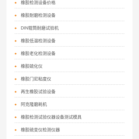
橡胶检测设备价格
橡胶耐磨检测设备
DIN辊筒耐磨试验机
橡胶低温检测设备
橡胶老化检测设备
橡胶硫化仪
橡胶门尼粘度仪
再生橡胶试验设备
阿克隆磨耗机
橡胶检测试验仪器设备测试模具
橡胶硫变仪检测仪器