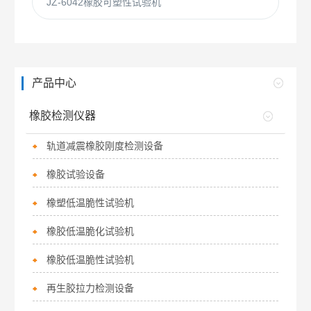
JZ-6042橡胶可塑性试验机
产品中心
橡胶检测仪器
轨道减震橡胶刚度检测设备
橡胶试验设备
橡塑低温脆性试验机
橡胶低温脆化试验机
橡胶低温脆性试验机
再生胶拉力检测设备