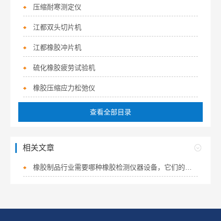
压缩耐寒测定仪
江都双头切片机
江都橡胶冲片机
硫化橡胶疲劳试验机
橡胶压缩应力松弛仪
查看全部目录
相关文章
橡胶制品行业需要哪种橡胶检测仪器设备，它们的作用又是什么？