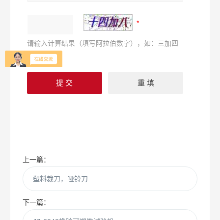
请输入计算结果（填写阿拉伯数字），如：三加四
=7
上一篇：
塑料裁刀，哑铃刀
下一篇：