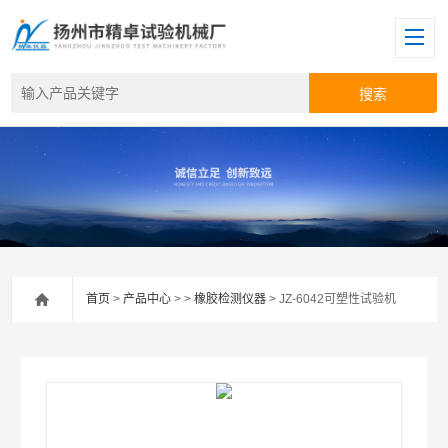
首页
>
产品中心
> >
橡胶检测仪器
> JZ-6042可塑性试验机