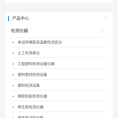
产品中心
检测仪器
单试样橡胶低温脆性测定仪
土工布测厚仪
工程塑料检测设备仪器
塑料管材检测设备
塑料检测设备
橡胶轮胎检测仪器
再生胶检测仪器
再生胶试验设备