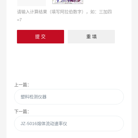
请输入计算结果（填写阿拉伯数字），如：三加四
=7
上一篇：
塑料检测仪器
下一篇：
JZ-5016熔体流动速率仪