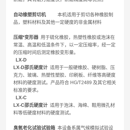
自动橡塑剪切机
本机适用于剪切各种橡胶制
品，塑料材料及其他一定硬度的非金属材料
压缩*变形器
用于硫化橡胶，热塑性橡胶或泡沫在
常温、高温和低温条件下，以一定压缩率，经一定
的压缩时间后测定橡胶变形量。
LX-D
LX-D邵氏硬度计
适用于一般硬橡胶、硬树脂、压
克力、玻璃、热塑性塑胶、印刷板、纤维等高硬度
材料的硬度测试。产品符合 HG/T2489 及其它相关
标准的要求。
LX-C
LX-C邵氏硬度计
适用于泡沫、海绵、鞋用微孔材
料等低硬度材料的硬度测试。
臭氧老化试验试验箱
本设备系属气候模拟试验设