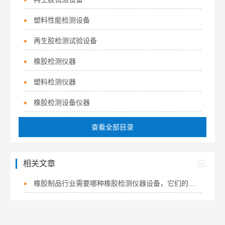
塑料性能检测设备
再生胶检测试验设备
橡胶检测仪器
塑料检测仪器
橡胶检测设备仪器
查看全部目录
相关文章
橡胶制品行业需要哪种橡胶检测仪器设备，它们的作用又是什么？