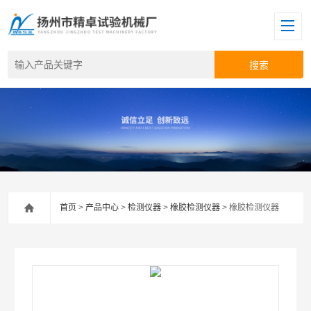
首页
>
产品中心
>
检测仪器
>
橡胶检测仪器
> 橡胶检测仪器