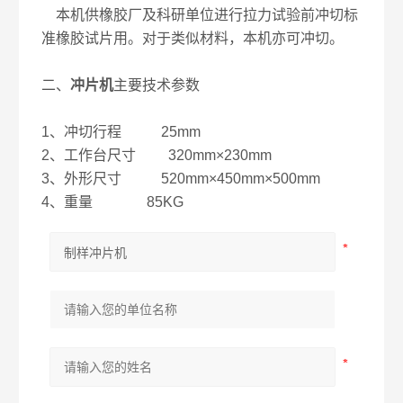
本机供橡胶厂及科研单位进行拉力试验前冲切标
准橡胶试片用。对于类似材料，本机亦可冲切。
二、
冲片机
主要技术参数
1、冲切行程 25mm
2、工作台尺寸 320mm×230mm
3、外形尺寸 520mm×450mm×500mm
4、重量 85KG