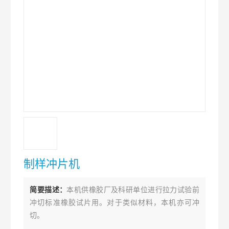
制样冲片机
简要描述：
本机供橡胶厂及科研单位进行拉力试验前
冲切标准橡胶试片用。对于类似材料，本机亦可冲
切。