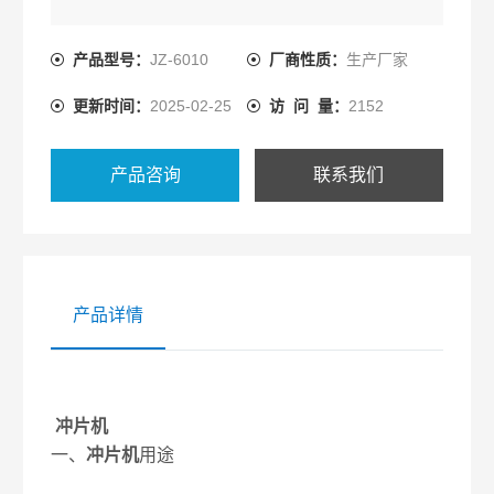
产品型号：
JZ-6010
厂商性质：
生产厂家
更新时间：
2025-02-25
访 问 量：
2152
产品咨询
联系我们
产品详情
冲片机
一、
冲片机
用途