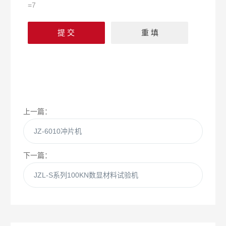
=7
上一篇：
JZ-6010冲片机
下一篇：
JZL-S系列100KN数显材料试验机