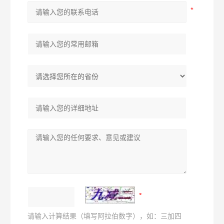
请输入计算结果（填写阿拉伯数字），如：三加四