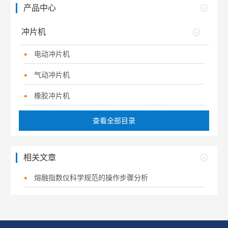
产品中心
冲片机
电动冲片机
气动冲片机
橡胶冲片机
查看全部目录
相关文章
熔融指数仪科学规范的操作步骤分析