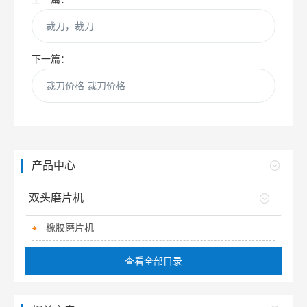
裁刀，裁刀
下一篇：
裁刀价格 裁刀价格
产品中心
双头磨片机
橡胶磨片机
查看全部目录