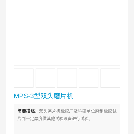
MPS-3型双头磨片机
简要描述：
双头磨片机橡胶厂及科研单位磨制橡胶试
片到一定厚度供其他试验设备进行试验。