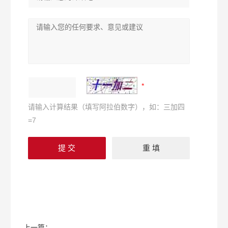
请输入计算结果（填写阿拉伯数字），如：三加四
=7
上一篇：