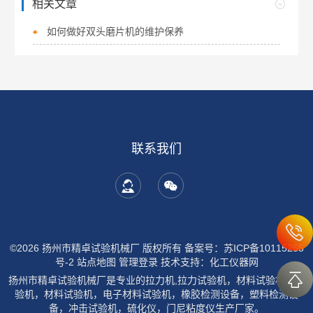
相关文章
如何做好双头磨片机的维护保养
联系我们
©2026 扬州市精卓试验机械厂 版权所有
备案号：苏ICP备10115255
号-2
站点地图
管理登录
技术支持：
化工仪器网
扬州市精卓试验机械厂是专业的拉力机,拉力试验机，材料试验机，试
验机，材料试验机，电子材料试验机，橡胶检测设备，塑料检测设
备，冲击试验机，硫化仪，门尼粘度仪生产厂家。