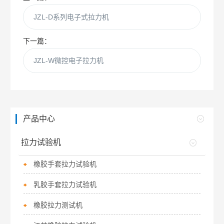
JZL-D系列电子式拉力机
下一篇：
JZL-W微控电子拉力机
产品中心
拉力试验机
橡胶手套拉力试验机
乳胶手套拉力试验机
橡胶拉力测试机