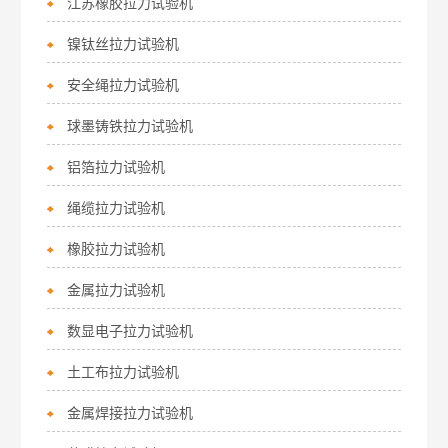
江苏橡胶拉力试验机
镍钛丝拉力试验机
安全绳拉力试验机
球墨铸铁拉力试验机
铝箔拉力试验机
绳缆拉力试验机
橡胶拉力试验机
金属拉力试验机
数显电子拉力试验机
土工布拉力试验机
金属焊接拉力试验机