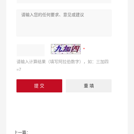
请输入计算结果（填写阿拉伯数字），如：三加四
=7
上一篇：