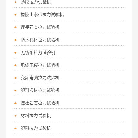
薄膜拉力试验机
橡胶止水带拉力试验机
焊接强度拉力试验机
防水卷材拉力试验机
无纺布拉力试验机
电线电缆拉力试验机
变频电脑拉力试验机
塑料板材拉力试验机
螺栓强度拉力试验机
材料拉力试验机
塑料拉力试验机