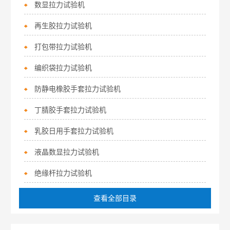
数显拉力试验机
再生胶拉力试验机
打包带拉力试验机
编织袋拉力试验机
防静电橡胶手套拉力试验机
丁腈胶手套拉力试验机
乳胶日用手套拉力试验机
液晶数显拉力试验机
绝缘杆拉力试验机
查看全部目录