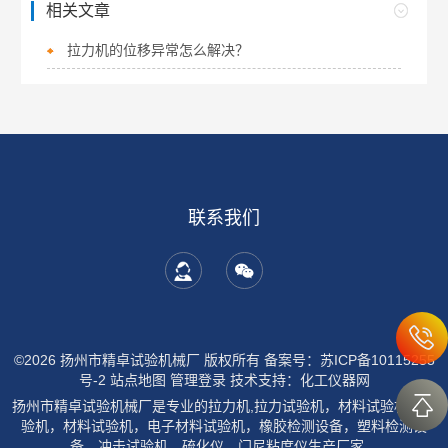
相关文章
拉力机的位移异常怎么解决？
联系我们
©2026 扬州市精卓试验机械厂 版权所有
备案号：苏ICP备10115255
号-2
站点地图
管理登录
技术支持：
化工仪器网
扬州市精卓试验机械厂是专业的拉力机,拉力试验机，材料试验机，试
验机，材料试验机，电子材料试验机，橡胶检测设备，塑料检测设
备，冲击试验机，硫化仪，门尼粘度仪生产厂家。