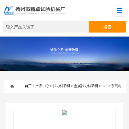
首页
>
产品中心
>
拉力试验机
>
金属拉力试验机
> JZL-S系列电子拉力试验机