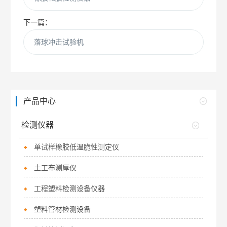
下一篇：
落球冲击试验机
产品中心
检测仪器
单试样橡胶低温脆性测定仪
土工布测厚仪
工程塑料检测设备仪器
塑料管材检测设备