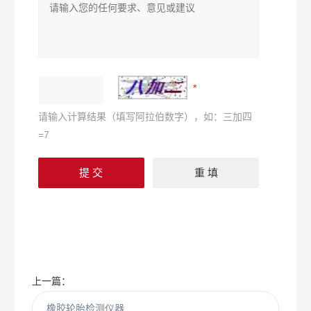
请输入计算结果（填写阿拉伯数字），如：三加四
=7
上一篇：
橡胶轮胎检测仪器