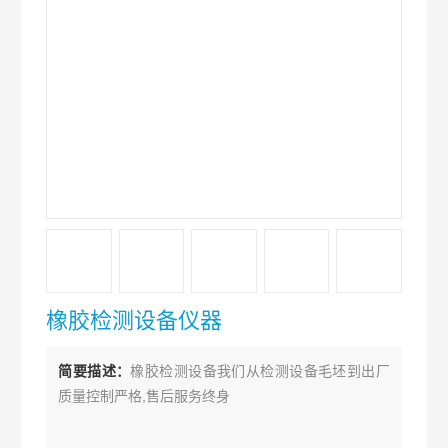
橡胶检测设备仪器
简要描述：
橡胶检测设备我们从检测设备毛坯到出厂
质量控制严格,售后服务终身