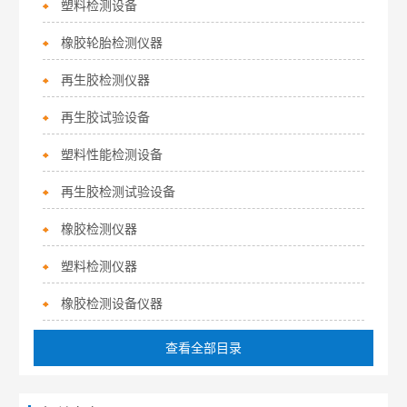
塑料检测设备
橡胶轮胎检测仪器
再生胶检测仪器
再生胶试验设备
塑料性能检测设备
再生胶检测试验设备
橡胶检测仪器
塑料检测仪器
橡胶检测设备仪器
查看全部目录