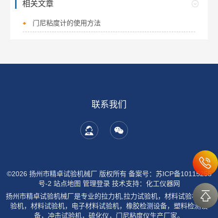
相关文章
门尼粘度计的使用方法
联系我们
©2026 扬州市精卓试验机械厂 版权所有
备案号：苏ICP备10115255
号-2
站点地图
管理登录
技术支持：
化工仪器网
扬州市精卓试验机械厂是专业的拉力机,拉力试验机，材料试验机，试
验机，材料试验机，电子材料试验机，橡胶检测设备，塑料检测设
备，冲击试验机，硫化仪，门尼粘度仪生产厂家。