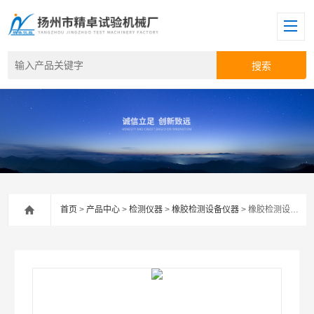
首页
>
产品中心
>
检测仪器
>
橡胶检测设备仪器
> 橡胶检测设备仪器