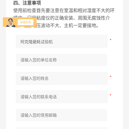
四、注意事项
使用前检查首先要注意在室温和相对湿度不大的环
境中。门尼粘度仪的正确安装、周围无腐蚀性介
质、电源电压波动不大、主机一定要接地。