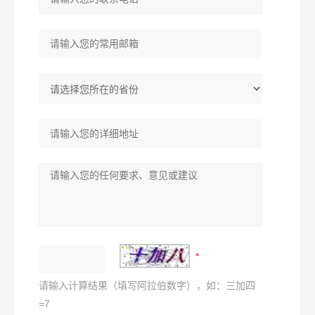
请输入计算结果（填写阿拉伯数字），如：三加四
=7