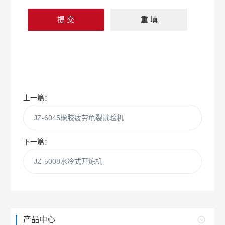
上一篇：
JZ-6045橡胶疲劳龟裂试验机
下一篇：
JZ-5008水冷式开炼机
产品中心