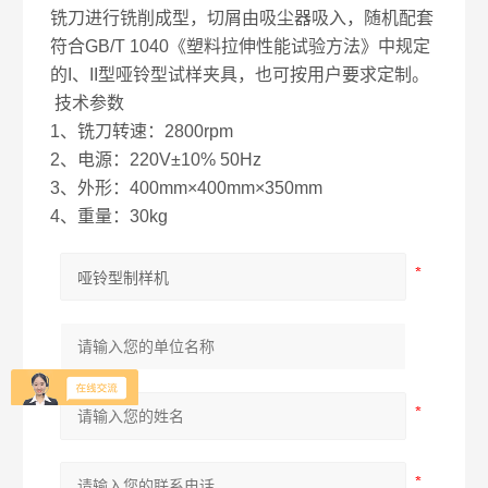
铣刀进行铣削成型，切屑由吸尘器吸入，随机配套
符合GB/T 1040《塑料拉伸性能试验方法》中规定
的I、II型哑铃型试样夹具，也可按用户要求定制。
技术参数
1、铣刀转速：2800rpm
2、电源：220V±10% 50Hz
3、外形：400mm×400mm×350mm
4、重量：30kg