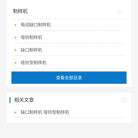
制样机
电动缺口制样机
哑铃制样机
缺口制样机
哑铃型制样机
查看全部目录
相关文章
缺口制样机 哑铃型制样机