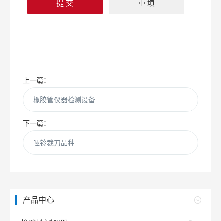
上一篇：
橡胶管仪器检测设备
下一篇：
哑铃裁刀品种
产品中心