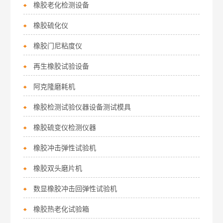
橡胶老化检测设备
橡胶硫化仪
橡胶门尼粘度仪
再生橡胶试验设备
阿克隆磨耗机
橡胶检测试验仪器设备测试模具
橡胶硫变仪检测仪器
橡胶冲击弹性试验机
橡胶双头磨片机
数显橡胶冲击回弹性试验机
橡胶热老化试验箱