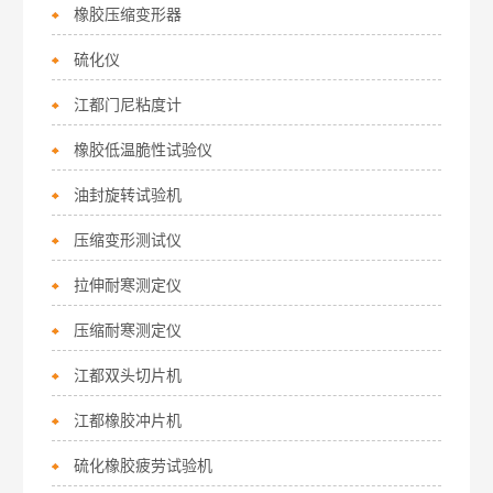
橡胶压缩变形器
硫化仪
江都门尼粘度计
橡胶低温脆性试验仪
油封旋转试验机
压缩变形测试仪
拉伸耐寒测定仪
压缩耐寒测定仪
江都双头切片机
江都橡胶冲片机
硫化橡胶疲劳试验机