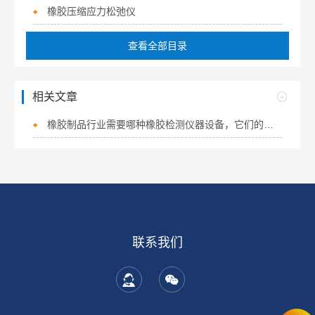
橡胶压缩应力松弛仪
查看全部目录
相关文章
橡胶制品行业需要哪种橡胶检测仪器设备，它们的作用又是什么？
联系我们