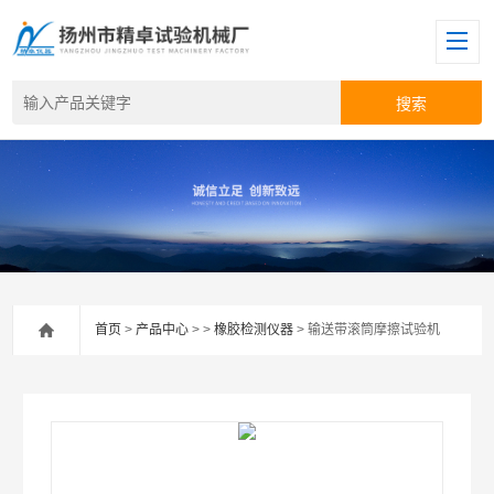
首页
>
产品中心
> >
橡胶检测仪器
> 输送带滚筒摩擦试验机