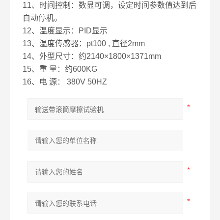
11、时间控制：数显可调，设定时间参数值达到后
自动停机。
12、温度显示：PID显示
13、温度传感器：pt100 , 直径2mm
14、外型尺寸：约2140×1800×1371mm
15、重 量：约600KG
16、电 源： 380V 50HZ