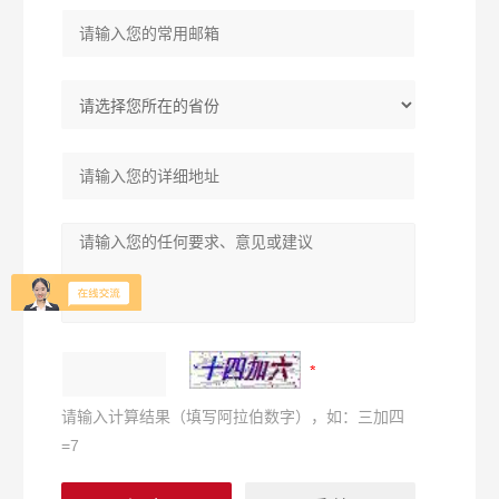
请输入计算结果（填写阿拉伯数字），如：三加四
=7