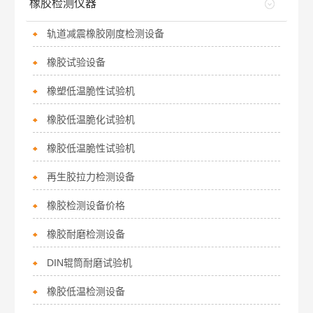
橡胶检测仪器
轨道减震橡胶刚度检测设备
橡胶试验设备
橡塑低温脆性试验机
橡胶低温脆化试验机
橡胶低温脆性试验机
再生胶拉力检测设备
橡胶检测设备价格
橡胶耐磨检测设备
DIN辊筒耐磨试验机
橡胶低温检测设备