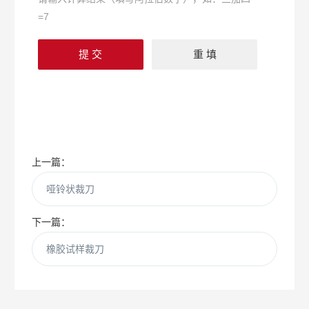
=7
上一篇：
哑铃状裁刀
下一篇：
橡胶试样裁刀