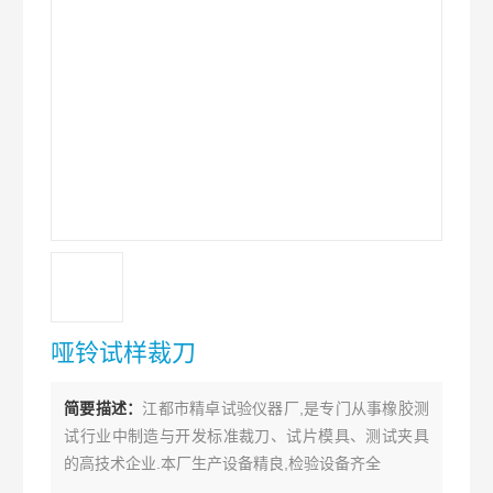
哑铃试样裁刀
简要描述：
江都市精卓试验仪器厂,是专门从事橡胶测
试行业中制造与开发标准裁刀、试片模具、测试夹具
的高技术企业.本厂生产设备精良,检验设备齐全