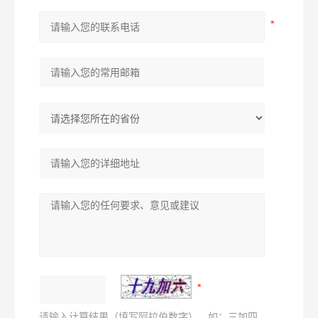
请输入计算结果（填写阿拉伯数字），如：三加四