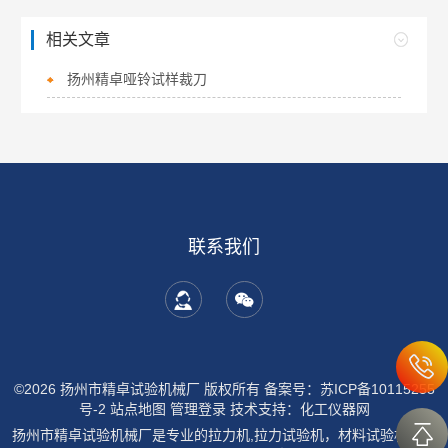
相关文章
扬州精卓哑铃试样裁刀
联系我们
©2026 扬州市精卓试验机械厂 版权所有
备案号：苏ICP备10115255
号-2
站点地图
管理登录
技术支持：
化工仪器网
扬州市精卓试验机械厂是专业的拉力机,拉力试验机，材料试验机，试