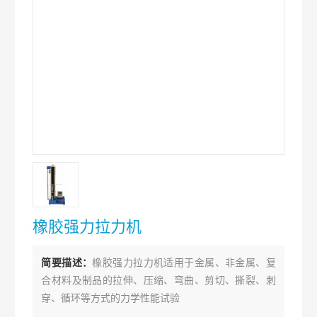
橡胶强力拉力机
简要描述：
橡胶强力拉力机适用于金属、非金属、复
合材料及制品的拉伸、压缩、弯曲、剪切、撕裂、刺
穿、循环等方式的力学性能试验