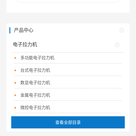
产品中心
电子拉力机
多功能电子拉力机
台式电子拉力机
数显电子拉力机
金属电子拉力机
微控电子拉力机
查看全部目录