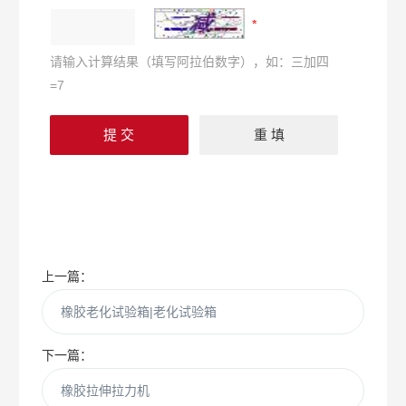
请输入计算结果（填写阿拉伯数字），如：三加四
=7
上一篇：
橡胶老化试验箱|老化试验箱
下一篇：
橡胶拉伸拉力机