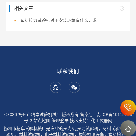
相关文章
塑料拉力试验机对于安装环境有什么要求
联系我们
©2026 扬州市精卓试验机械厂 版权所有
备案号：苏ICP备10115255
号-2
站点地图
管理登录
技术支持：
化工仪器网
扬州市精卓试验机械厂是专业的拉力机,拉力试验机，材料试验机，试
验机，材料试验机，电子材料试验机，橡胶检测设备，塑料检测设